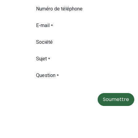
Numéro de téléphone
E-mail
*
Société
Sujet
*
Question
*
Soumettre