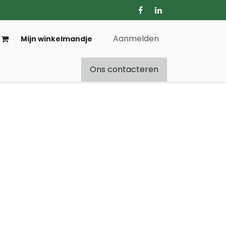
Aanmelden
Mijn winkelmandje
Ons contacteren