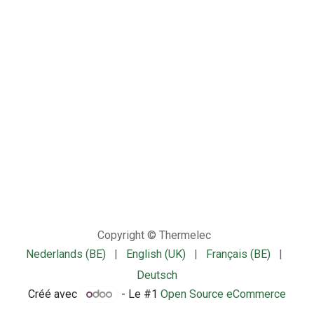
Copyright © Thermelec
Nederlands (BE)
|
English (UK)
|
Français (BE)
|
Deutsch
Créé avec
- Le #1
Open Source eCommerce