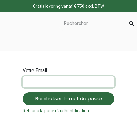
Gratis levering vanaf
€
750 excl. BTW
Votre Email
Réinitialiser le mot de passe
Retour à la page d'authentification