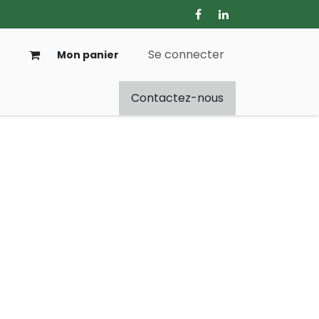
Se connecter
Mon panier
Contactez-nous