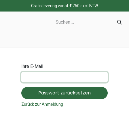
Gratis levering vanaf
€
750 excl. BTW
Ihre E-Mail
Passwort zurücksetzen
Zurück zur Anmeldung