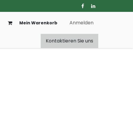
Anmelden
Mein Warenkorb
Kontaktieren Sie uns